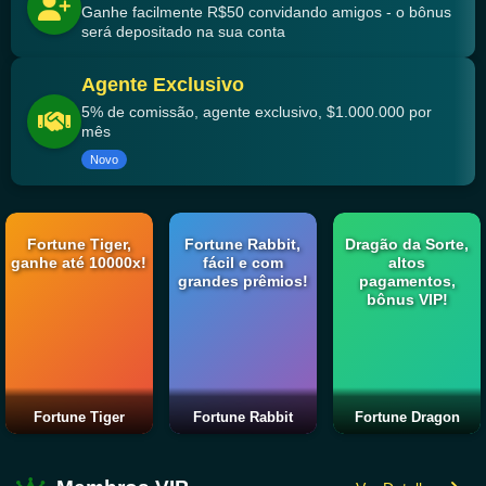
Ganhe facilmente R$50 convidando amigos - o bônus
será depositado na sua conta
Agente Exclusivo
5% de comissão, agente exclusivo, $1.000.000 por
mês
Novo
Fortune Tiger,
Fortune Rabbit,
Dragão da Sorte,
ganhe até 10000x!
fácil e com
altos
grandes prêmios!
pagamentos,
bônus VIP!
Fortune Tiger
Fortune Rabbit
Fortune Dragon