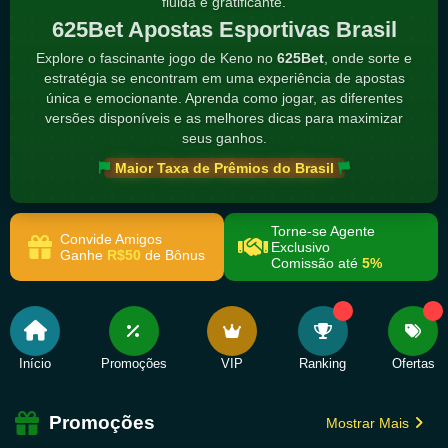
fluida e gratificante.
625Bet Apostas Esportivas Brasil
Explore o fascinante jogo de Keno no
625Bet
, onde sorte e
estratégia se encontram em uma experiência de apostas
única e emocionante. Aprenda como jogar, as diferentes
versões disponíveis e as melhores dicas para maximizar
seus ganhos.
Maior Taxa de Prêmios do Brasil
Torne-se Agente
Convide Amigos
Exclusivo
Ganhe
R$50
de Bônus
Comissão até
5%
Início
Promoções
VIP
Ranking
Ofertas
Promoções
Mostrar Mais