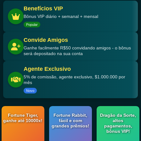
Benefícios VIP
Bônus VIP diário + semanal + mensal
Popular
Convide Amigos
Ganhe facilmente R$50 convidando amigos - o bônus
será depositado na sua conta
Agente Exclusivo
5% de comissão, agente exclusivo, $1.000.000 por
mês
Novo
Fortune Tiger,
Fortune Rabbit,
Dragão da Sorte,
ganhe até 10000x!
fácil e com
altos
grandes prêmios!
pagamentos,
bônus VIP!